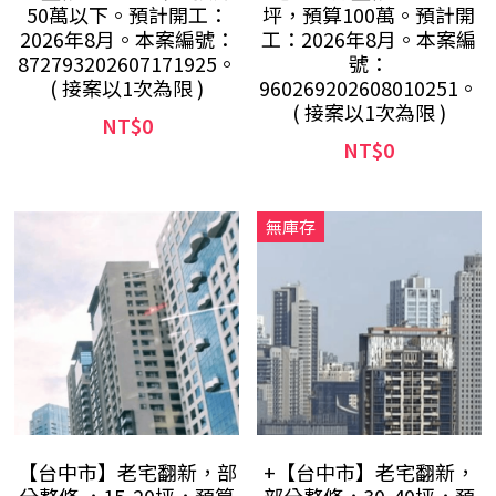
50萬以下。預計開工：
坪，預算100萬。預計開
2026年8月。本案編號：
工：2026年8月。本案編
872793202607171925。
號：
( 接案以1次為限 )
960269202608010251。
( 接案以1次為限 )
NT$0
NT$0
無庫存
【台中市】老宅翻新，部
+【台中市】老宅翻新，