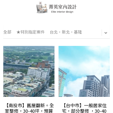
全部
★特別指定案件
台北，新北，基隆
【南投市】舊屋翻新。全
【台中市】一般居家住
室整修，30-40坪，預算
宅，部分整修 ，30-40