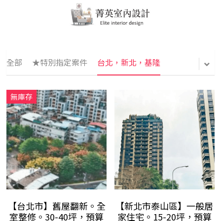
全部
★特別指定案件
台北，新北，基隆
無庫存
【台北市】舊屋翻新。全
【新北市泰山區】一般居
室整修。30-40坪，預算
家住宅。15-20坪，預算