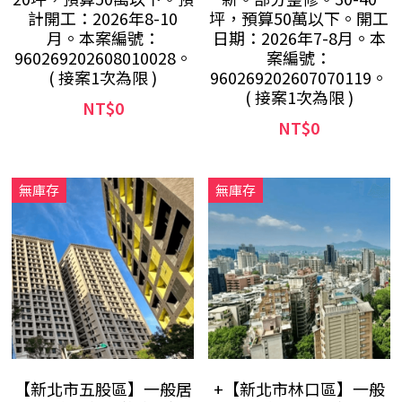
計開工：2026年8-10
坪，預算50萬以下。開工
月。本案編號：
日期：2026年7-8月。本
960269202608010028。
案編號：
( 接案1次為限 )
960269202607070119。
( 接案1次為限 )
NT$0
NT$0
無庫存
無庫存
【新北市五股區】一般居
+【新北市林口區】一般