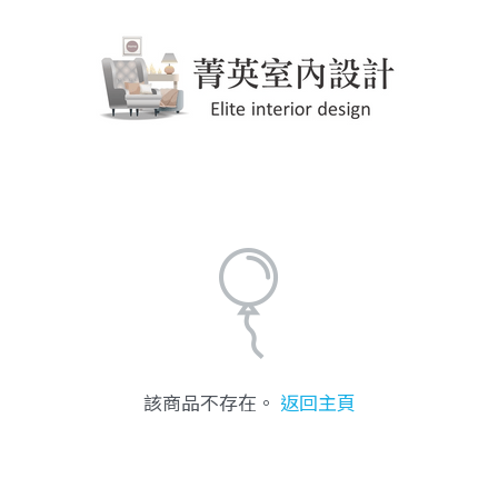
該商品不存在。
返回主頁