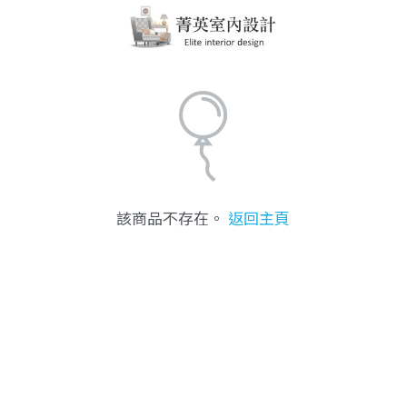
該商品不存在。
返回主頁