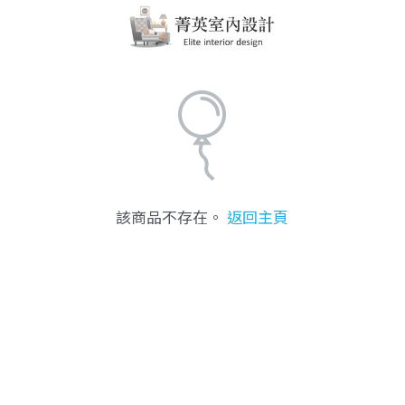
該商品不存在。
返回主頁