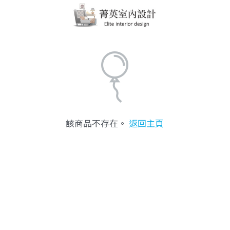
該商品不存在。
返回主頁