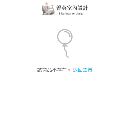
該商品不存在。
返回主頁