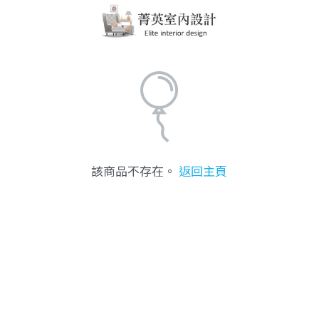
該商品不存在。
返回主頁