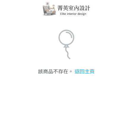
該商品不存在。
返回主頁