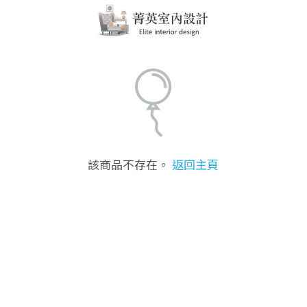
該商品不存在。
返回主頁