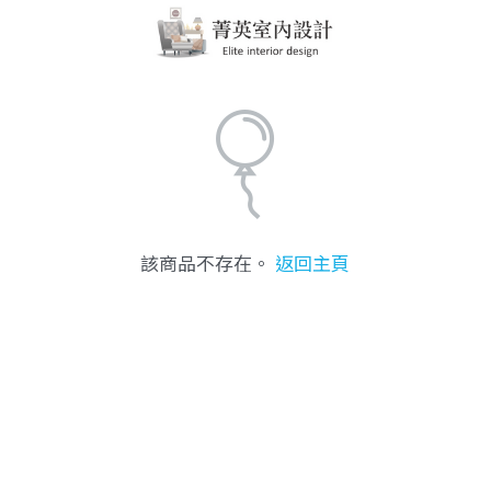
該商品不存在。
返回主頁