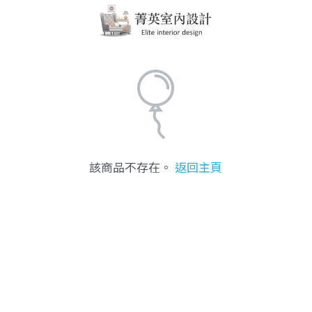
該商品不存在。
返回主頁