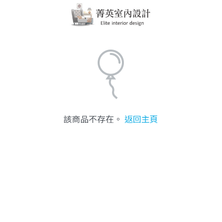
該商品不存在。
返回主頁