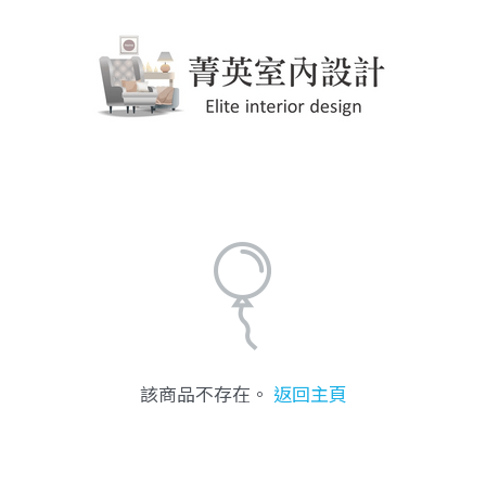
該商品不存在。
返回主頁