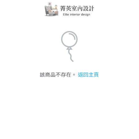
該商品不存在。
返回主頁