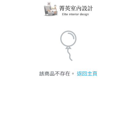
該商品不存在。
返回主頁