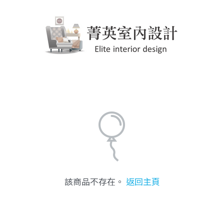
該商品不存在。
返回主頁