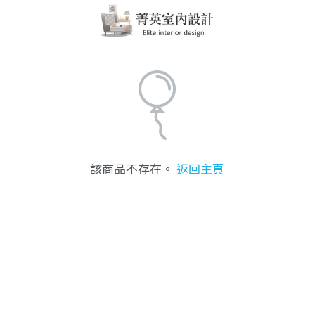
該商品不存在。
返回主頁