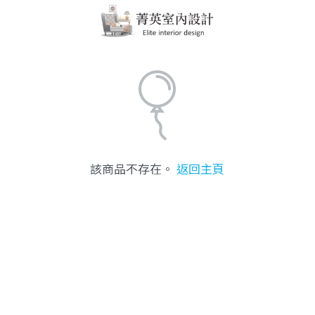
該商品不存在。
返回主頁