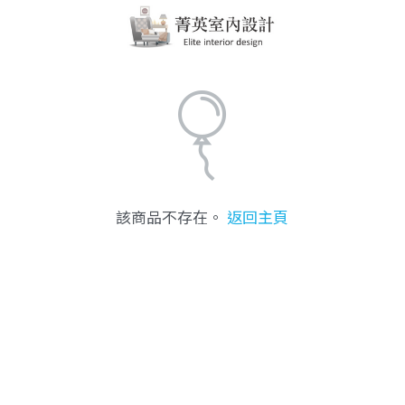
該商品不存在。
返回主頁