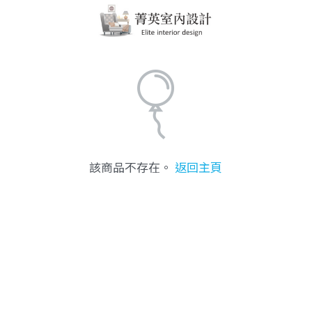
該商品不存在。
返回主頁