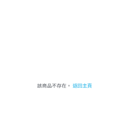
該商品不存在。
返回主頁