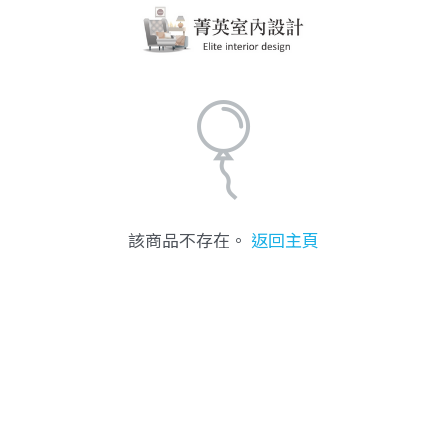
該商品不存在。
返回主頁