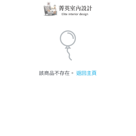
該商品不存在。
返回主頁