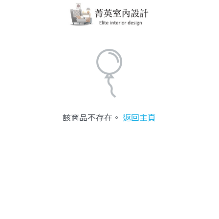
該商品不存在。
返回主頁