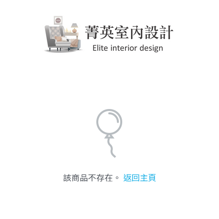
該商品不存在。
返回主頁