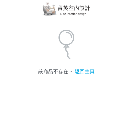
該商品不存在。
返回主頁