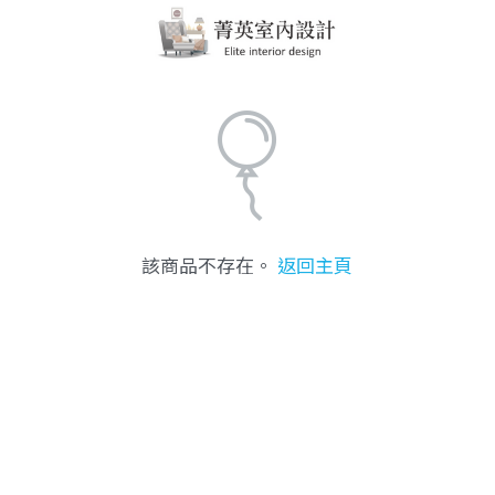
該商品不存在。
返回主頁