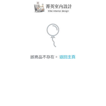
該商品不存在。
返回主頁