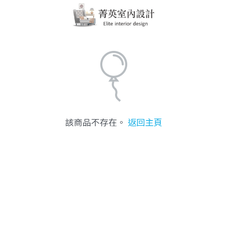
該商品不存在。
返回主頁