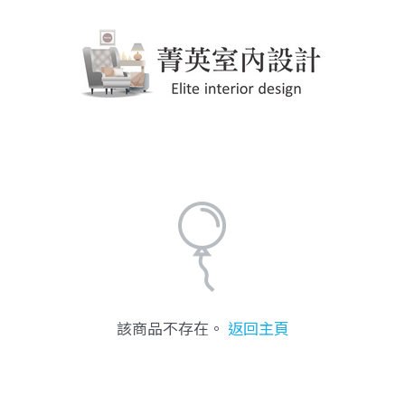
該商品不存在。
返回主頁