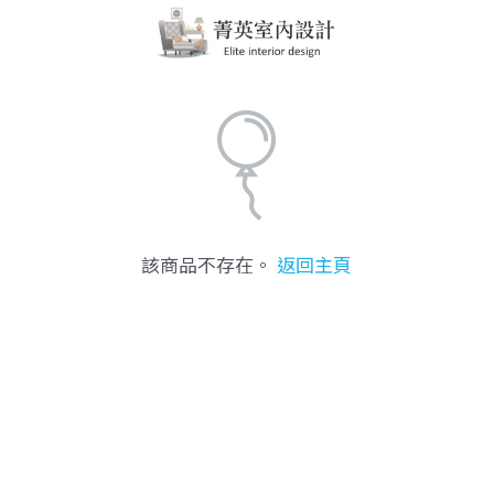
該商品不存在。
返回主頁