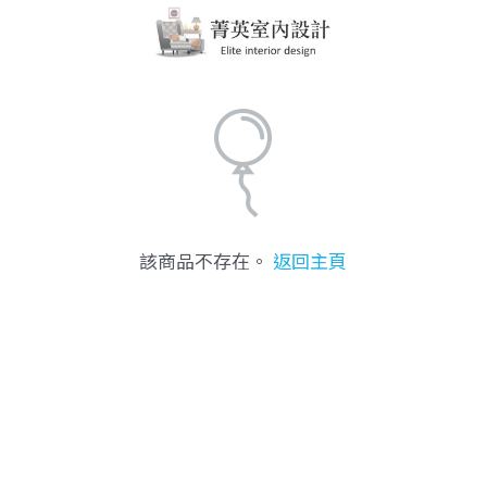
該商品不存在。
返回主頁