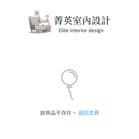
該商品不存在。
返回主頁