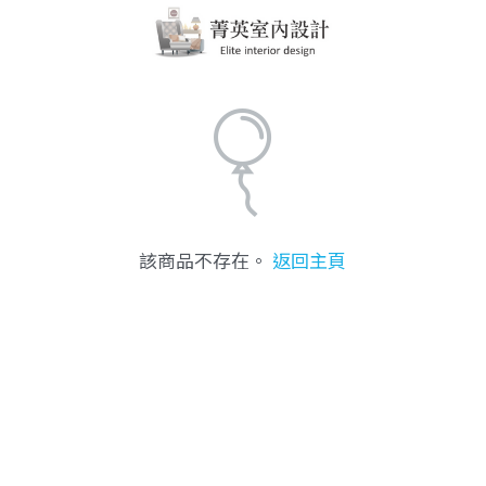
該商品不存在。
返回主頁