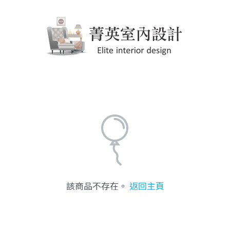
該商品不存在。
返回主頁