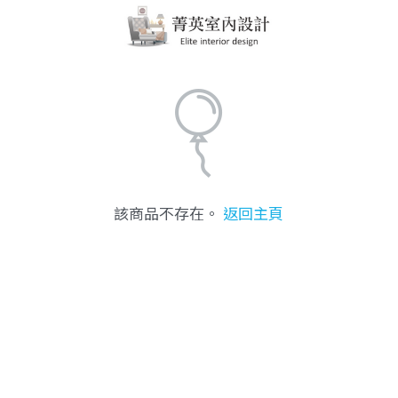
該商品不存在。
返回主頁