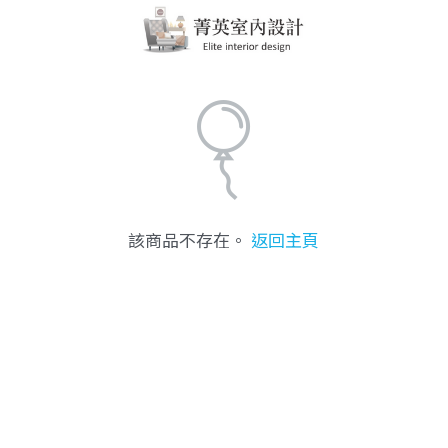
該商品不存在。
返回主頁