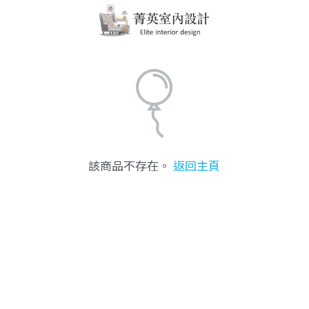
該商品不存在。
返回主頁