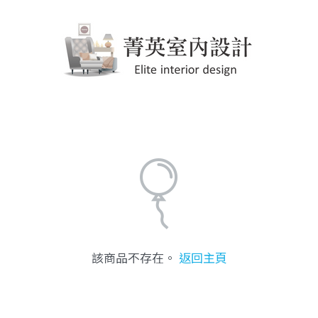
該商品不存在。
返回主頁