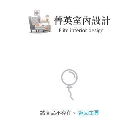
該商品不存在。
返回主頁