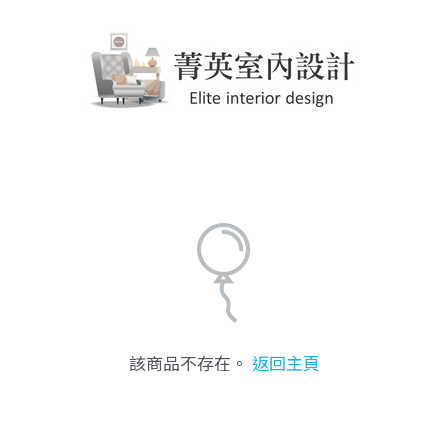
該商品不存在。
返回主頁