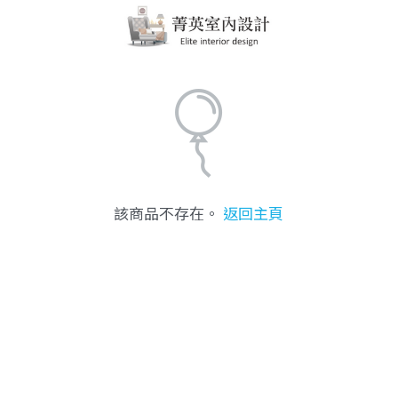
該商品不存在。
返回主頁