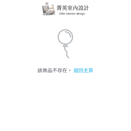
該商品不存在。
返回主頁