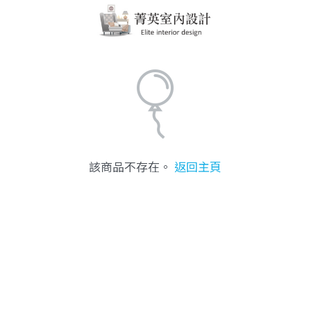
該商品不存在。
返回主頁