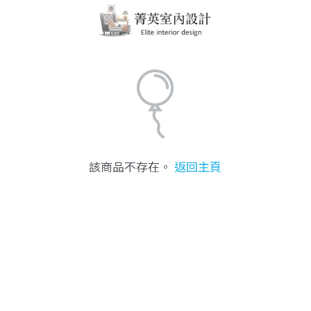
該商品不存在。
返回主頁