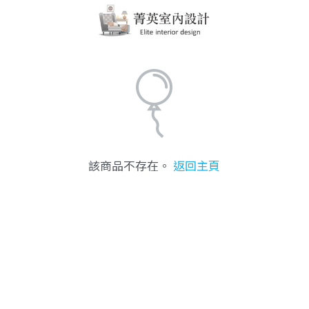
該商品不存在。
返回主頁