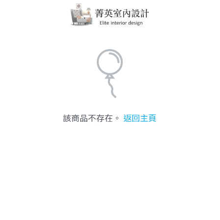
該商品不存在。
返回主頁