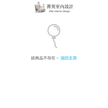
該商品不存在。
返回主頁