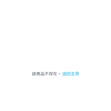
該商品不存在。
返回主頁